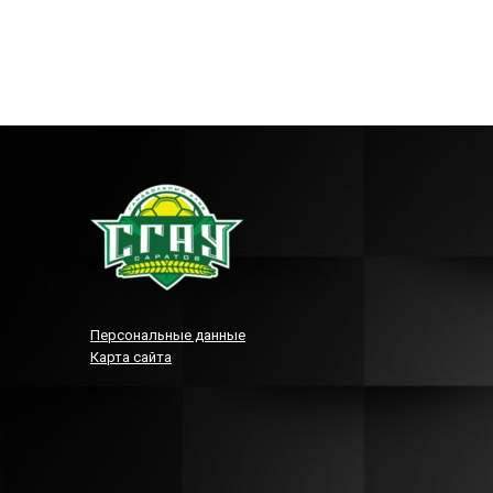
Персональные данные
Карта сайта