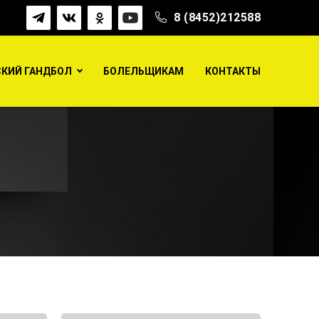
8 (8452)212588
КИЙ ГАНДБОЛ
БОЛЕЛЬЩИКАМ
КОНТАКТЫ