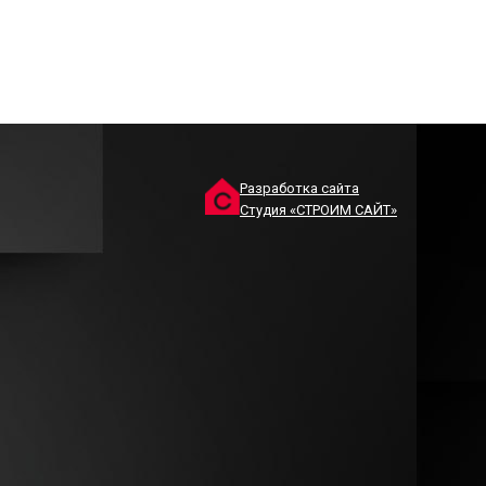
Разработка сайта
Студия «СТРОИМ САЙТ»