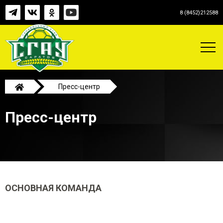
8 (8452)212588
Пресс-центр
Пресс-центр
ОСНОВНАЯ КОМАНДА