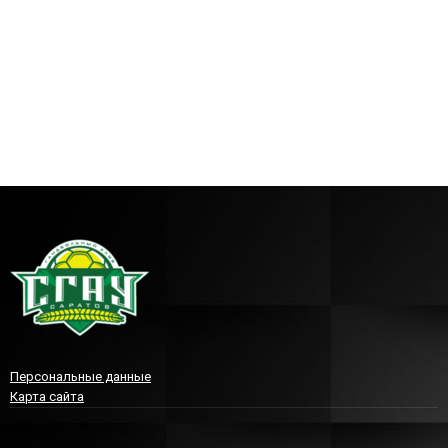
Персональные данные
Карта сайта