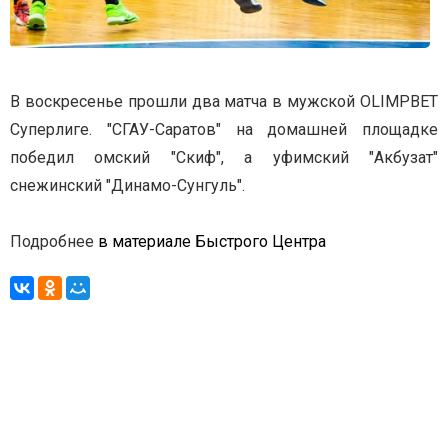
В воскресенье прошли два матча в мужской OLIMPBET
Суперлиге. "СГАУ-Саратов" на домашней площадке
победил омский "Скиф", а уфимский "Акбузат"
снежинский "Динамо-Сунгуль".
Подробнее
в материале Быстрого Центра