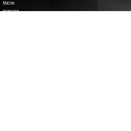
Матчи
Новости
Команда
Детско-юношеский гандбол
Болельщикам
Контакты
КОНТАКТЫ
8 (8452)212588
sgau-handball@bk.ru
info@sarhandball.ru