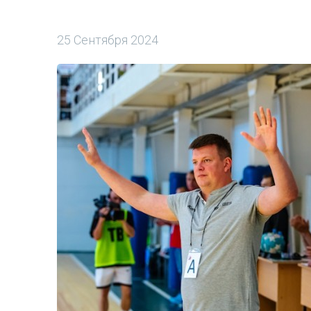
25 Сентября 2024