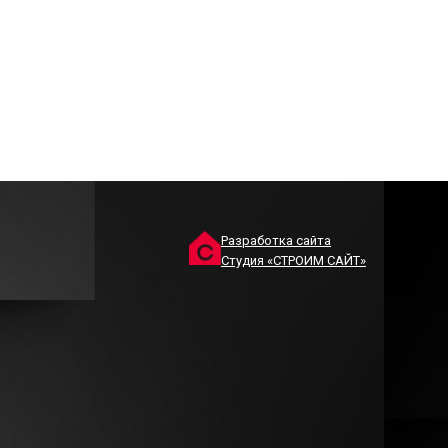
Разработка сайта
Студия «СТРОИМ САЙТ»