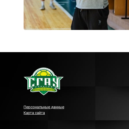
Персональные данные
Карта сайта