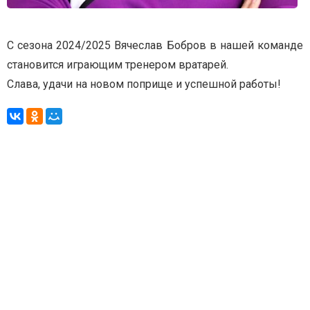
С сезона 2024/2025 Вячеслав Бобров в нашей команде
становится играющим тренером вратарей.
Слава, удачи на новом поприще и успешной работы!