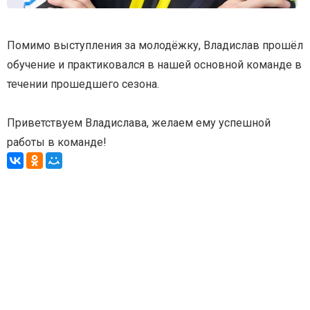
Помимо выступления за молодёжку, Владислав прошёл
обучение и практиковался в нашей основной команде в
течении прошедшего сезона.
Приветствуем Владислава, желаем ему успешной
работы в команде!