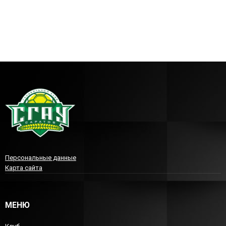
Персональные данные
Карта сайта
МЕНЮ