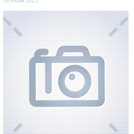
18 Июня 2025