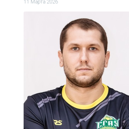
11 Марта 2026