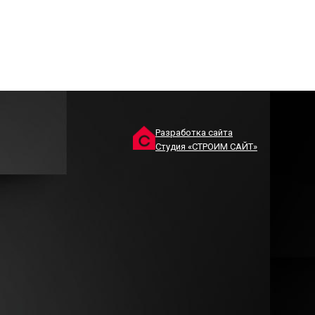
Разработка сайта
Студия «СТРОИМ САЙТ»