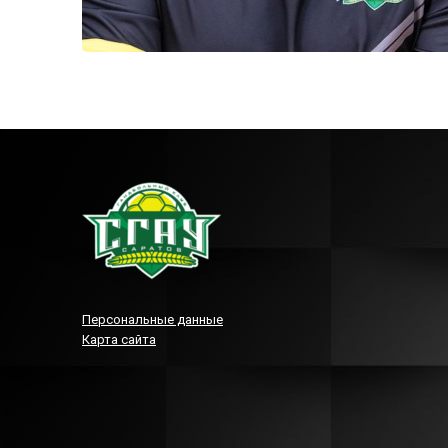
Персональные данные
Карта сайта