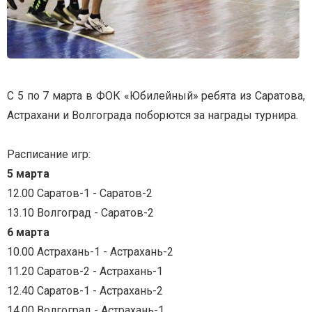
С 5 по 7 марта в ФОК «Юбилейный» ребята из Саратова,
Астрахани и Волгограда поборются за награды турнира.
Расписание игр:
5 марта
12.00 Саратов-1 - Саратов-2
13.10 Волгоград - Саратов-2
6 марта
10.00 Астрахань-1 - Астрахань-2
11.20 Саратов-2 - Астрахань-1
12.40 Саратов-1 - Астрахань-2
14.00 Волгоград - Астрахань-1