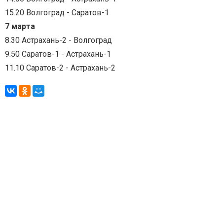
15.20 Волгоград - Саратов-1
7 марта
8.30 Астрахань-2 - Волгоград
9.50 Саратов-1 - Астрахань-1
11.10 Саратов-2 - Астрахань-2