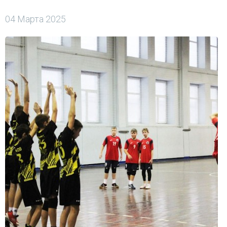
04 Марта 2025