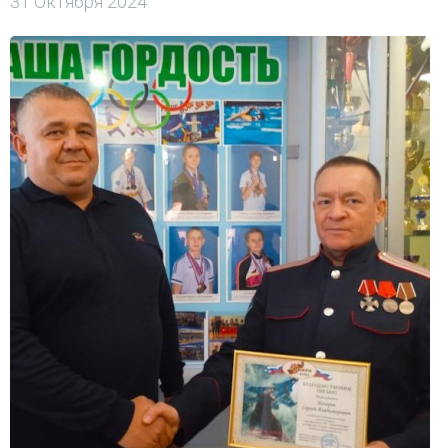
31 Октября 2024