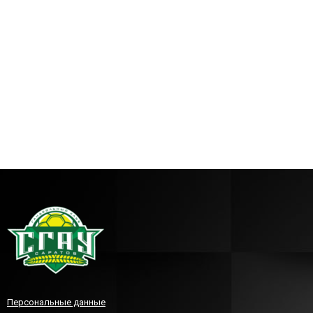
Персональные данные