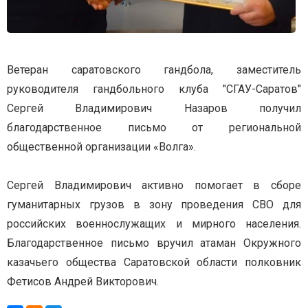
Ветеран саратовского гандбола, заместитель
руководителя гандбольного клуба "СГАУ-Саратов"
Сергей Владимирович Назаров получил
благодарственное письмо от региональной
общественной организации «Волга».
Сергей Владимирович активно помогает в сборе
гуманитарных грузов в зону проведения СВО для
российских военнослужащих и мирного населения.
Благодарственное письмо вручил атаман Окружного
казачьего общества Саратовской области полковник
Фетисов Андрей Викторович.