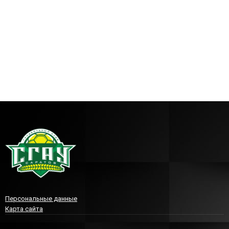
Персональные данные
Карта сайта