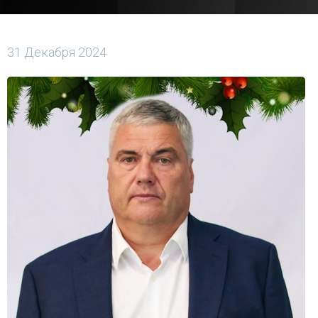
31 Декабря 2024