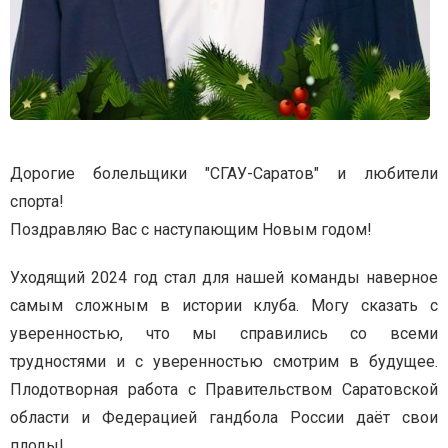
Дорогие болельщики "СГАУ-Саратов" и любители
спорта!
Поздравляю Вас с наступающим Новым годом!
Уходящий 2024 год стал для нашей команды наверное
самым сложным в истории клуба. Могу сказать с
уверенностью, что мы справились со всеми
трудностями и с уверенностью смотрим в будущее.
Плодотворная работа с Правительством Саратовской
области и Федерацией гандбола России даёт свои
плоды!