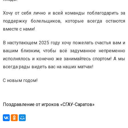
Хочу от себя лично и всей команды поблагодарить за
поддержку болельщиков, которые всегда остаются
вместе с нами!
В наступающем 2025 году хочу пожелать счастья вам и
вашим близким, чтобы всё задуманное непременно
исполнялось и конечно же занимайтесь спортом! А мы
всегда рады видеть вас на наших матчах!
С новым годом!
Поздравление от игроков «СГАУ-Саратов»