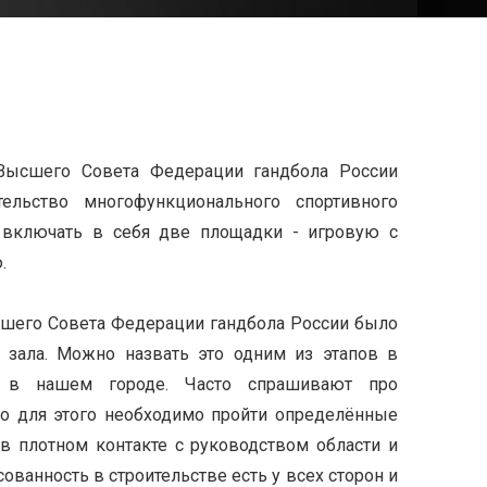
ысшего Совета Федерации гандбола России
ельство многофункционального спортивного
 включать в себя две площадки - игровую с
.
шего Совета Федерации гандбола России было
 зала. Можно назвать это одним из этапов в
я в нашем городе. Часто спрашивают про
 но для этого необходимо пройти определённые
в плотном контакте с руководством области и
ованность в строительстве есть у всех сторон и