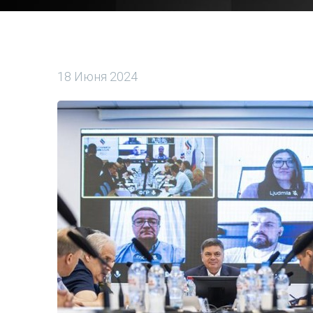
18 Июня 2024