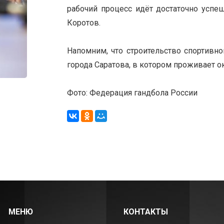
рабочий процесс идёт достаточно успе
Коротов.
Напомним, что строительство спортивн
города Саратова, в котором проживает о
Фото: Федерация гандбола России
МЕНЮ
КОНТАКТЫ