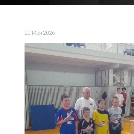
20 Мая 2026