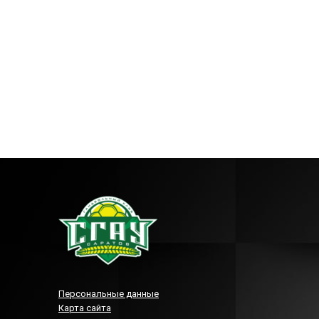
Персональные данные
Карта сайта