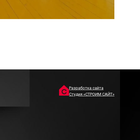
Разработка сайта
Студия «СТРОИМ САЙТ»