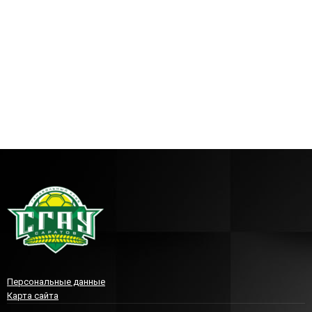
Персональные данные
Карта сайта