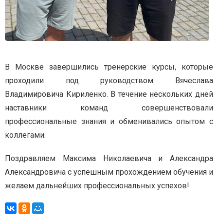
В Москве завершились тренерские курсы, которые
проходили под руководством Вячеслава
Владимировича Кириленко. В течение нескольких дней
наставники команд совершенствовали
профессиональные знания и обменивались опытом с
коллегами.
Поздравляем Максима Николаевича и Александра
Александровича с успешным прохождением обучения и
желаем дальнейших профессиональных успехов!