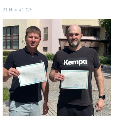
21 Июня 2026