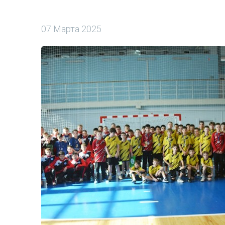
07 Марта 2025