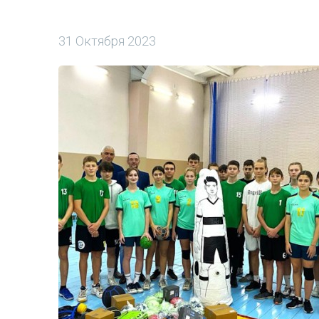
31 Октября 2023