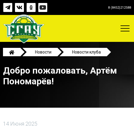
8 (8452)212588
Новости
Новости клуба
Добро пожаловать, Артём Пономарёв!
Добро пожаловать, Артём
Пономарёв!
14 Июня 2025