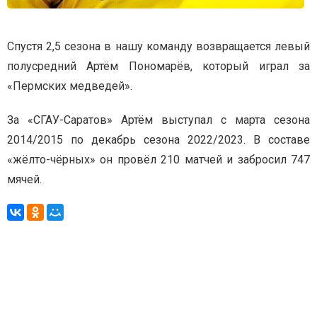
Спустя 2,5 сезона в нашу команду возвращается левый
полусредний Артём Пономарёв, который играл за
«Пермских медведей».
За «СГАУ-Саратов» Артём выступал с марта сезона
2014/2015 по декабрь сезона 2022/2023. В составе
«жёлто-чёрных» он провёл 210 матчей и забросил 747
мячей.