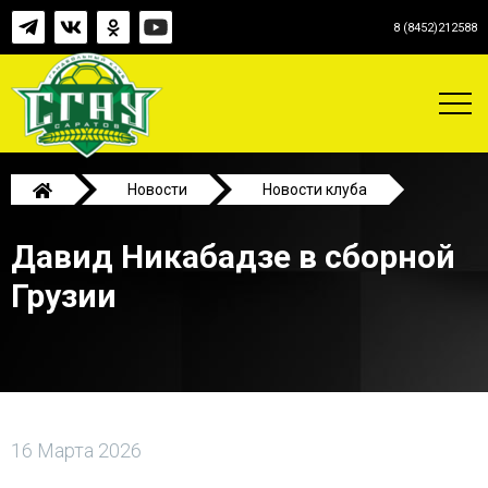
8 (8452)212588
Новости
Новости клуба
Давид Никабадзе в сборной Грузии
Давид Никабадзе в сборной
Грузии
16 Марта 2026