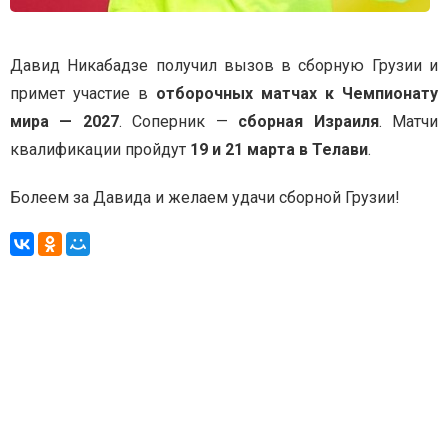
Давид Никабадзе получил вызов в сборную Грузии и
примет участие в
отборочных матчах к Чемпионату
мира — 2027
. Соперник —
сборная Израиля
. Матчи
квалификации пройдут
19 и 21 марта в Телави
.
Болеем за Давида и желаем удачи сборной Грузии!