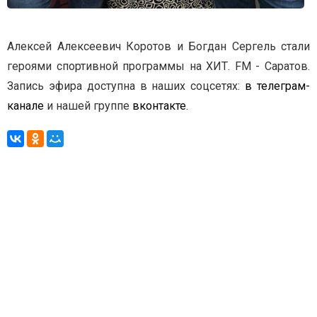
Алексей Алексеевич Коротов и Богдан Сергель стали
героями спортивной программы на ХИТ. FM - Саратов.
Запись эфира доступна в наших соцсетях:
в телеграм-
канале
и нашей группе
вконтакте
.