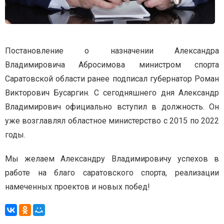
Постановление о назначении Александра
Владимировича Абросимова министром спорта
Саратовской области ранее подписал губернатор Роман
Викторович Бусаргин. С сегодняшнего дня Александр
Владимирович официально вступил в должность. Он
уже возглавлял областное министерство с 2015 по 2022
годы.
Мы желаем Александру Владимировичу успехов в
работе на благо саратовского спорта, реализации
намеченных проектов и новых побед!