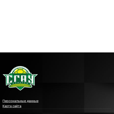
Персональные данные
Карта сайта