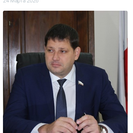
24 Марта 2026