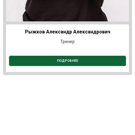
Рыжков Александр Александрович
Тренер
ПОДРОБНЕЕ