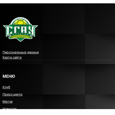
Персональные данные
Карта сайта
МЕНЮ
Клуб
Пресс-центр
Матчи
Новости