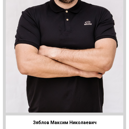
Зяблов Максим Николаевич