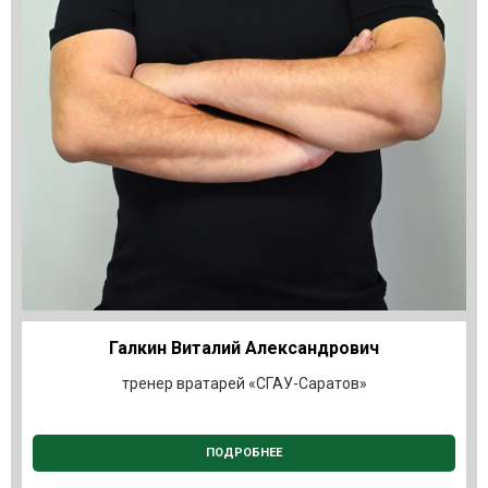
Галкин Виталий Александрович
тренер вратарей «СГАУ-Саратов»
ПОДРОБНЕЕ