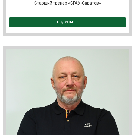
Старший тренер «СГАУ-Саратов»
ПОДРОБНЕЕ