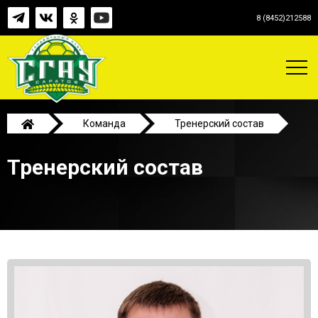
8 (8452)212588
Команда
Тренерский состав
Тренерский состав