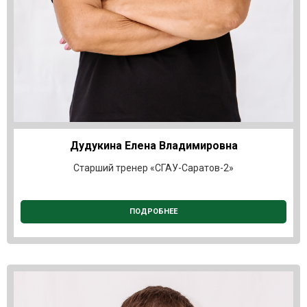
Дудукина Елена Владимировна
Старший тренер «СГАУ-Саратов-2»
ПОДРОБНЕЕ