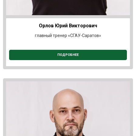
Орлов Юрий Викторович
главный тренер «СГАУ-Саратов»
ПОДРОБНЕЕ