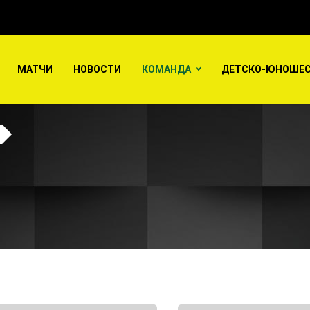
МАТЧИ
НОВОСТИ
КОМАНДА
ДЕТСКО-ЮНОШЕС