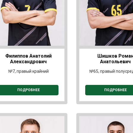
Филиппов Анатолий
Шишков Рома
Александрович
Анатольевич
№7, правый крайний
№65, правый полусре
ПОДРОБНЕЕ
ПОДРОБНЕЕ