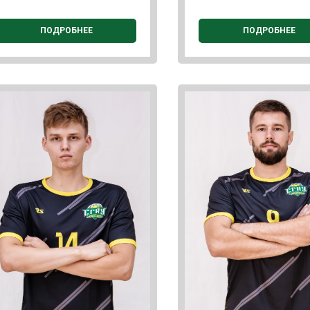
ПОДРОБНЕЕ
ПОДРОБНЕЕ