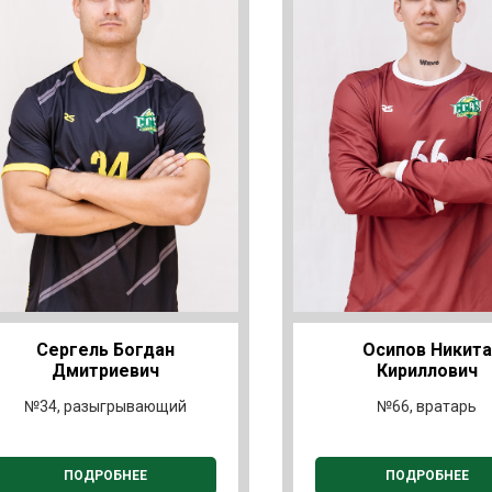
Сергель Богдан
Осипов Никита
Дмитриевич
Кириллович
№34, разыгрывающий
№66, вратарь
ПОДРОБНЕЕ
ПОДРОБНЕЕ