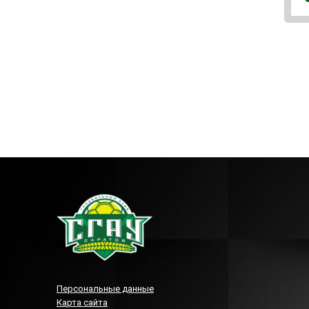
Персональные данные
Карта сайта