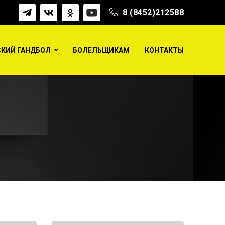
8 (8452)212588
КИЙ ГАНДБОЛ
БОЛЕЛЬЩИКАМ
КОНТАКТЫ