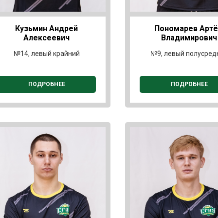
Кузьмин Андрей
Пономарев Арт
Алексеевич
Владимирович
№14, левый крайний
№9, левый полусред
ПОДРОБНЕЕ
ПОДРОБНЕЕ