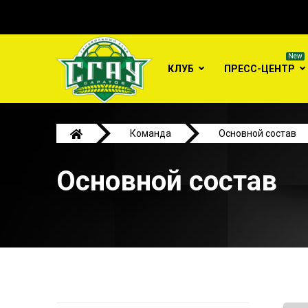
КЛУБ
ПРЕСС-ЦЕНТР
Команда
Основной состав
Основной состав