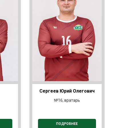
Сергеев Юрий Олегович
№16, вратарь
ПОДРОБНЕЕ