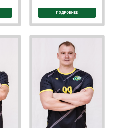
ПОДРОБНЕЕ