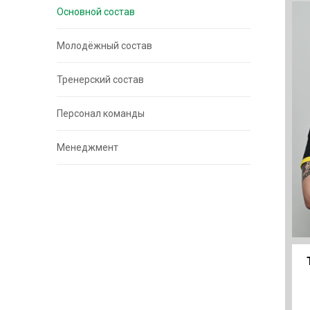
Основной состав
Молодёжный состав
Тренерский состав
Персонал команды
Менеджмент