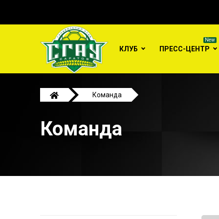
КЛУБ
ПРЕСС-ЦЕНТР
Команда
Команда