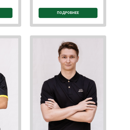
ПОДРОБНЕЕ