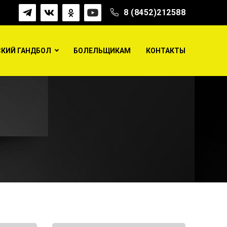
8 (8452)212588
КИЙ ГАНДБОЛ
БОЛЕЛЬЩИКАМ
КОНТАКТЫ