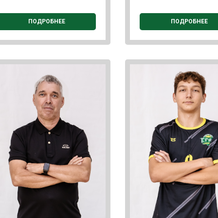
ПОДРОБНЕЕ
ПОДРОБНЕЕ