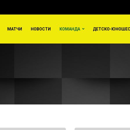
МАТЧИ
НОВОСТИ
КОМАНДА
ДЕТСКО-ЮНОШЕС