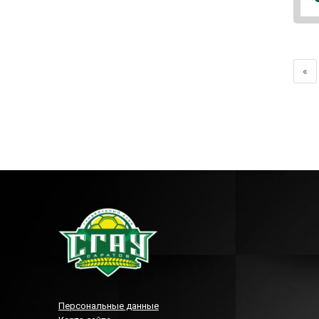
«
Персональные данные