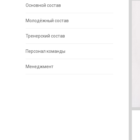
Основной состав
Молодёжный состав
Тренерский состав
Персонал команды
Менеджмент