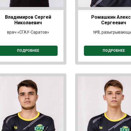
Владимиров Сергей
Ромашкин Алекс
Николаевич
Сергеевич
врач «СГАУ-Саратов»
№8, разыгрывающ
ПОДРОБНЕЕ
ПОДРОБНЕЕ