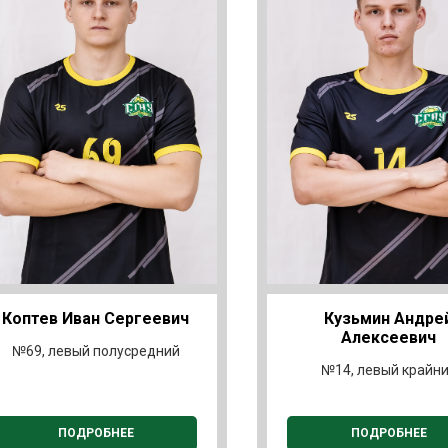
Коптев Иван Сергеевич
Кузьмин Андре
Алексеевич
№69, левый полусредний
№14, левый крайн
ПОДРОБНЕЕ
ПОДРОБНЕЕ