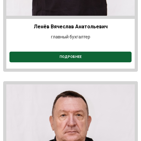
Ленёв Вячеслав Анатольевич
главный бухгалтер
ПОДРОБНЕЕ