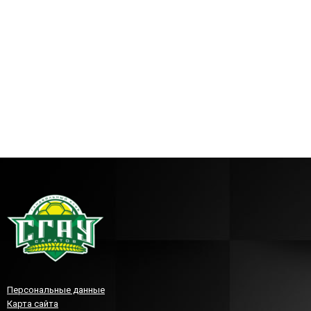
Персональные данные
Карта сайта