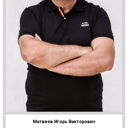
Матвеев Игорь Викторович