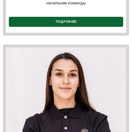
начальник команды
ПОДРОБНЕЕ