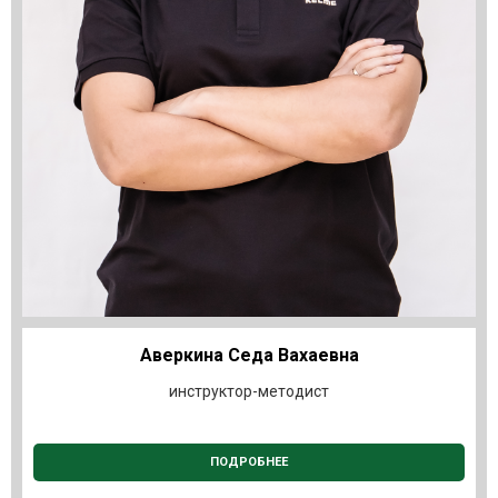
Аверкина Седа Вахаевна
инструктор-методист
ПОДРОБНЕЕ