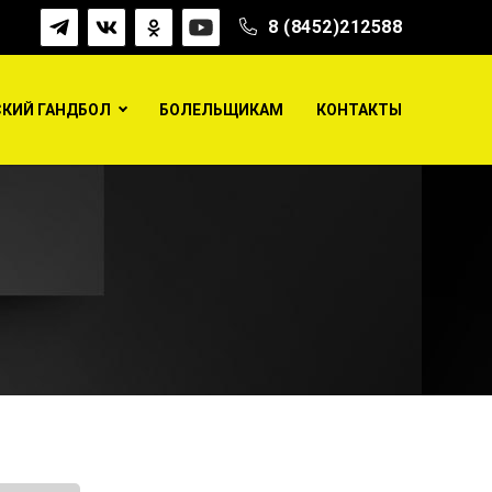
8 (8452)212588
КИЙ ГАНДБОЛ
БОЛЕЛЬЩИКАМ
КОНТАКТЫ