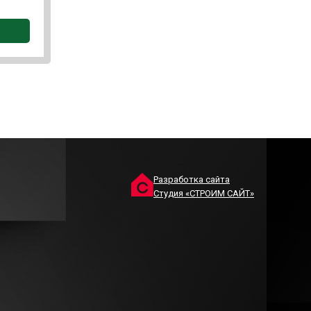
Разработка сайта
Студия «СТРОИМ САЙТ»