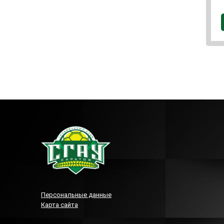
Персональные данные
Карта сайта