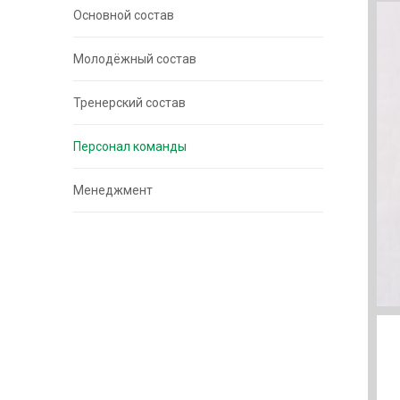
Основной состав
Молодёжный состав
Тренерский состав
Персонал команды
Менеджмент