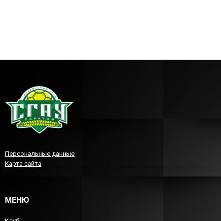
Персональные данные
Карта сайта
МЕНЮ
Клуб