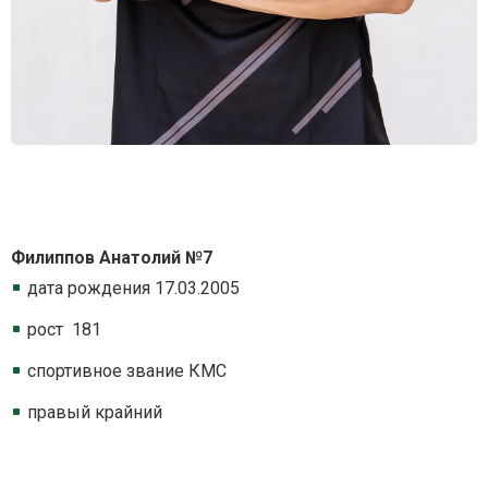
Филиппов Анатолий №7
дата рождения 17.03.2005
рост 181
спортивное звание КМС
правый крайний