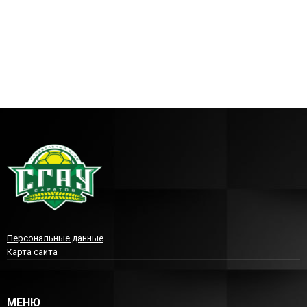
Персональные данные
Карта сайта
МЕНЮ