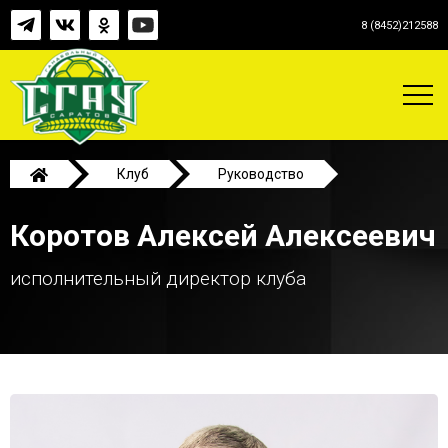
8 (8452)212588
Клуб
Руководство
Коротов Алексей Алексеевич
Коротов Алексей Алексеевич
исполнительный директор клуба