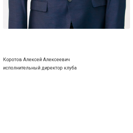
Коротов Алексей Алексеевич
исполнительный директор клуба